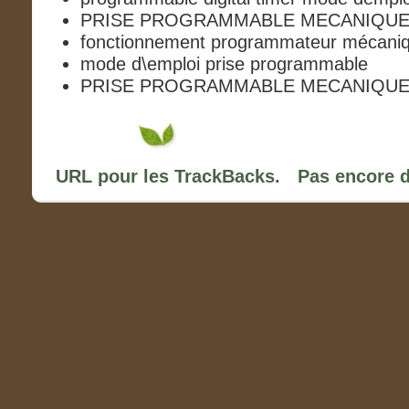
PRISE PROGRAMMABLE MECANIQUE m
fonctionnement programmateur mécani
mode d\emploi prise programmable
PRISE PROGRAMMABLE MECANIQUE m
URL pour les TrackBacks.
Pas encore 