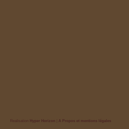
Realisation
Hyper Horizon
|
A Propos et mentions légales