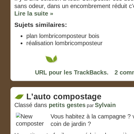
sans odeur, dans un encombrement réduit c’e
Lire la suite »
Sujets similaires:
plan lombricomposteur bois
réalisation lombricomposteur
URL pour les TrackBacks.
2 comm
L’auto compostage
Classé dans
petits gestes
Sylvain
par
Vous habitez à la campagne ? v
coin de jardin ?