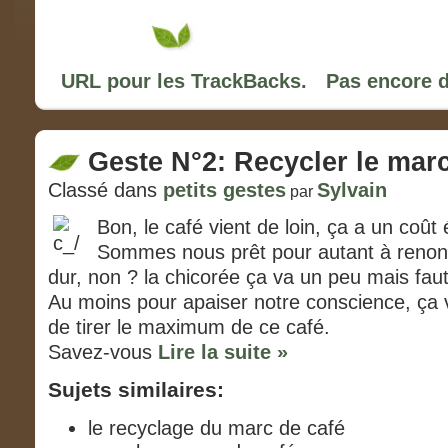
URL pour les TrackBacks.
Pas encore 
Geste N°2: Recycler le marc
Classé dans
petits gestes
Sylvain
par
Bon, le café vient de loin, ça a un coût 
Sommes nous prêt pour autant à renonc
dur, non ? la chicorée ça va un peu mais fau
Au moins pour apaiser notre conscience, ça 
de tirer le maximum de ce café.
Savez-vous
Lire la suite »
Sujets similaires:
le recyclage du marc de café