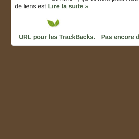
de liens est
Lire la suite »
URL pour les TrackBacks.
Pas encore 