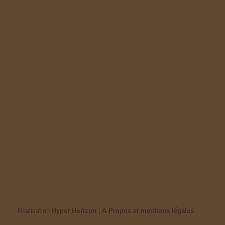
Realisation
Hyper Horizon
|
A Propos et mentions légales