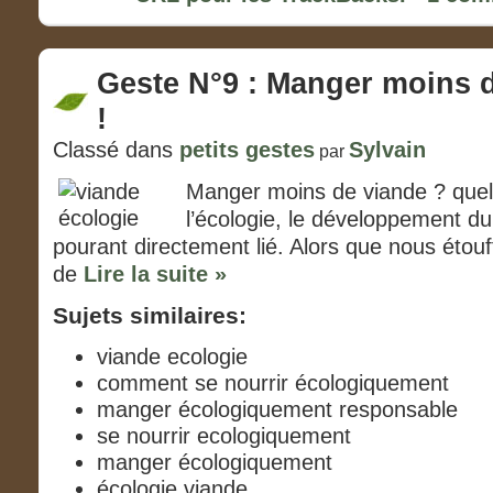
Geste N°9 : Manger moins 
!
Classé dans
petits gestes
Sylvain
par
Manger moins de viande ? quel
l’écologie, le développement du
pourant directement lié. Alors que nous étouf
de
Lire la suite »
Sujets similaires:
viande ecologie
comment se nourrir écologiquement
manger écologiquement responsable
se nourrir ecologiquement
manger écologiquement
écologie viande