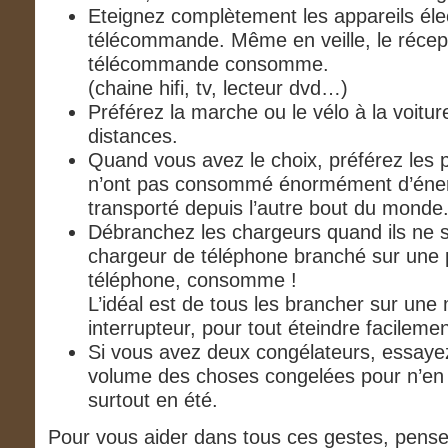
Eteignez complètement les appareils éle
télécommande. Même en veille, le récep
télécommande consomme.
(chaine hifi, tv, lecteur dvd…)
Préférez la marche ou le vélo à la voitur
distances.
Quand vous avez le choix, préférez les p
n’ont pas consommé énormément d’éner
transporté depuis l’autre bout du monde
Débranchez les chargeurs quand ils ne 
chargeur de téléphone branché sur une
téléphone, consomme !
L’idéal est de tous les brancher sur une 
interrupteur, pour tout éteindre facileme
Si vous avez deux congélateurs, essayez
volume des choses congelées pour n’en n’
surtout en été.
Pour vous aider dans tous ces gestes, pense