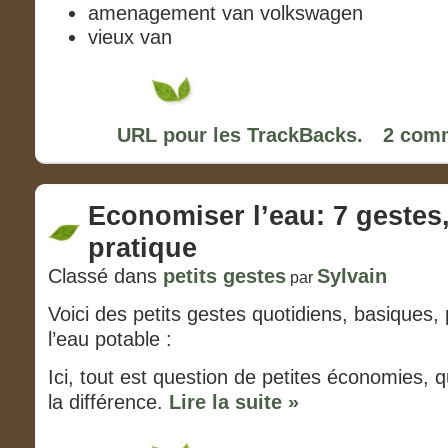
amenagement van volkswagen
vieux van
URL pour les TrackBacks.
2 comm
Economiser l’eau: 7 gestes
pratique
Classé dans
petits gestes
Sylvain
par
Voici des petits gestes quotidiens, basiques
l’eau potable :
Ici, tout est question de petites économies, q
la différence.
Lire la suite »