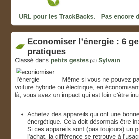
URL pour les TrackBacks.
Pas encore 
Economiser l’énergie : 6 ge
pratiques
Classé dans
petits gestes
Sylvain
par
Même si vous ne pouvez pa
voiture hybride ou électrique, en économisant p
là, vous avez un impact qui est loin d’être inut
Achetez des appareils qui ont une bonne 
énergétique. Cela doit désormais être in
Si ces appareils sont (pas toujours) un 
l’achat, la différence se retrouve à l’usag