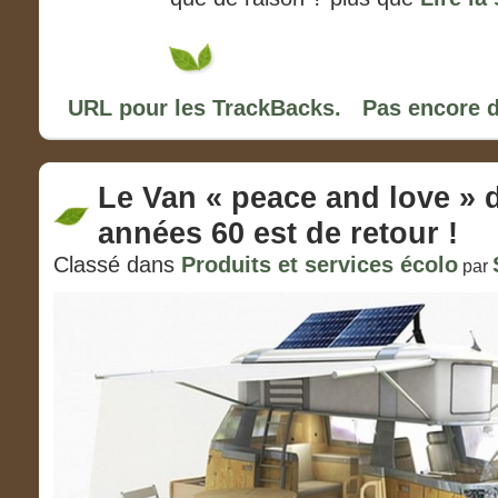
URL pour les TrackBacks.
Pas encore 
Le Van « peace and love » 
années 60 est de retour !
Classé dans
Produits et services écolo
par