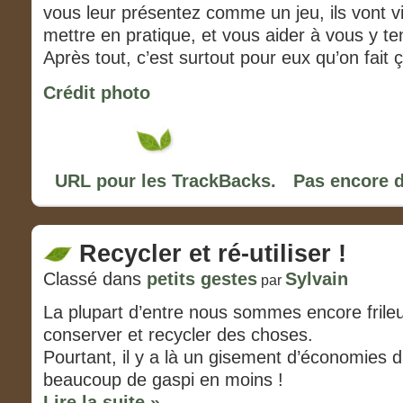
vous leur présentez comme un jeu, ils vont v
mettre en pratique, et vous aider à vous y ten
Après tout, c’est surtout pour eux qu’on fait 
Crédit photo
URL pour les TrackBacks.
Pas encore 
Recycler et ré-utiliser !
Classé dans
petits gestes
Sylvain
par
La plupart d’entre nous sommes encore frileux
conserver et recycler des choses.
Pourtant, il y a là un gisement d’économies d
beaucoup de gaspi en moins !
Lire la suite »