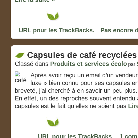
URL pour les TrackBacks.
Pas encore 
Capsules de café recyclées
Classé dans
Produits et services écolo
par
Après avoir reçu un email d’un vendeur
luxe » bien connu pour ses capsules e
breveté, j’ai cherché à en savoir un peu plus.
En effet, un des reproches souvent entendu
capsules est le fait qu’elles ne soient pas
Lir
URL pour les TrackBacks.
1 com