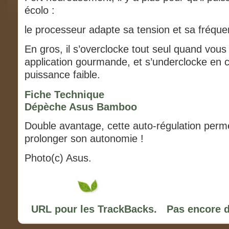
écolo :
le processeur adapte sa tension et sa fréque
En gros, il s’overclocke tout seul quand vous 
application gourmande, et s’underclocke en 
puissance faible.
Fiche Technique
Dépèche Asus Bamboo
Double avantage, cette auto-régulation per
prolonger son autonomie !
Photo(c) Asus.
URL pour les TrackBacks.
Pas encore 