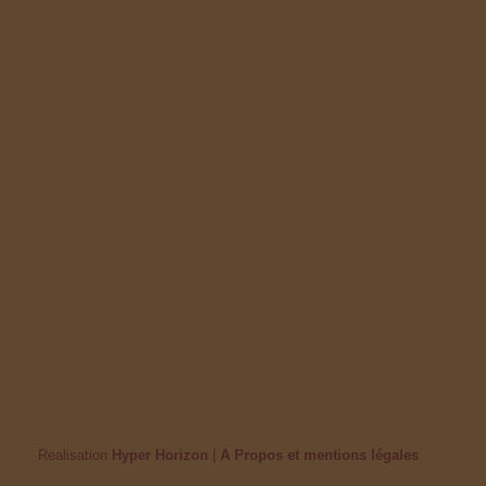
Realisation
Hyper Horizon
|
A Propos et mentions légales