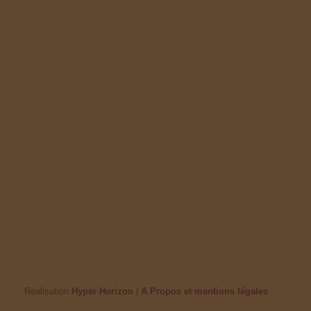
Realisation
Hyper Horizon
|
A Propos et mentions légales