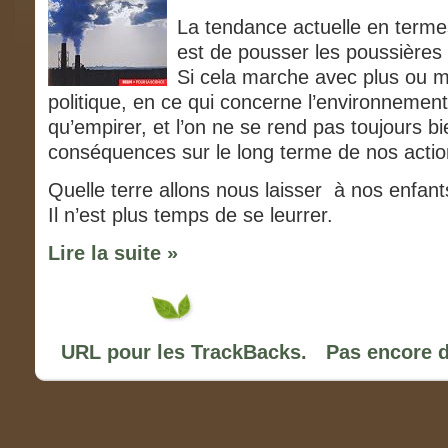
La tendance actuelle en terme
est de pousser les poussières
Si cela marche avec plus ou 
politique, en ce qui concerne l’environnement
qu’empirer, et l’on ne se rend pas toujours 
conséquences sur le long terme de nos actio
Quelle terre allons nous laisser à nos enfants
Il n’est plus temps de se leurrer.
Lire la suite »
URL pour les TrackBacks.
Pas encore 