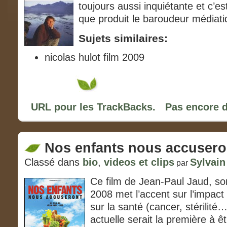
toujours aussi inquiétante et c’es
que produit le baroudeur médiat
Sujets similaires:
nicolas hulot film 2009
URL pour les TrackBacks.
Pas encore 
Nos enfants nous accusero
Classé dans
bio
,
videos et clips
Sylvain
par
Ce film de Jean-Paul Jaud, so
2008 met l’accent sur l’impact
sur la santé (cancer, stérilité
actuelle serait la première à 