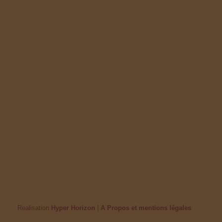
Realisation
Hyper Horizon
|
A Propos et mentions légales