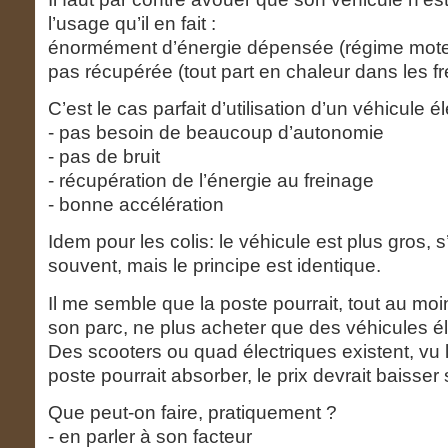
l’usage qu’il en fait :
énormément d’énergie dépensée (régime moteu
pas récupérée (tout part en chaleur dans les fr
C’est le cas parfait d’utilisation d’un véhicule é
- pas besoin de beaucoup d’autonomie
- pas de bruit
- récupération de l’énergie au freinage
- bonne accélération
Idem pour les colis: le véhicule est plus gros, 
souvent, mais le principe est identique.
Il me semble que la poste pourrait, tout au mo
son parc, ne plus acheter que des véhicules él
Des scooters ou quad électriques existent, vu 
poste pourrait absorber, le prix devrait baisser 
Que peut-on faire, pratiquement ?
- en parler à son facteur