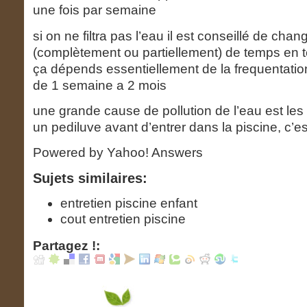
une fois par semaine
si on ne filtra pas l’eau il est conseillé de chan
(complètement ou partiellement) de temps en
ça dépends essentiellement de la frequentatio
de 1 semaine a 2 mois
une grande cause de pollution de l’eau est les
un pediluve avant d’entrer dans la piscine, c’e
Powered by Yahoo! Answers
Sujets similaires:
entretien piscine enfant
cout entretien piscine
Partagez !: