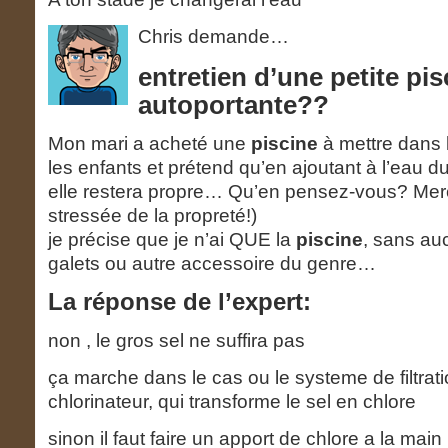
Chris demande…
entretien d’une petite pis
autoportante??
Mon mari a acheté une
piscine
à mettre dans l
les enfants et prétend qu’en ajoutant à l’eau du
elle restera propre… Qu’en pensez-vous? Merci
stressée de la propreté!)
je précise que je n’ai QUE la
piscine
, sans auc
galets ou autre accessoire du genre…
La réponse de l’expert:
non , le gros sel ne suffira pas
ça marche dans le cas ou le systeme de filtrat
chlorinateur, qui transforme le sel en chlore
sinon il faut faire un apport de chlore a la main