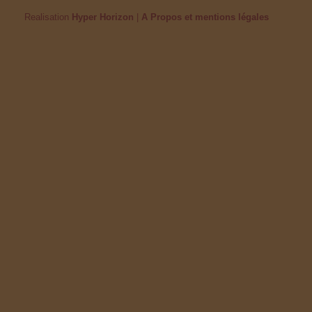
Realisation
Hyper Horizon
|
A Propos et mentions légales