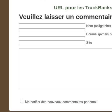
URL pour les TrackBacks
Veuillez laisser un commentai
Nom (obligatoire)
Courriel (jamais pu
Site
Me notifier des nouveaux commentaires par email